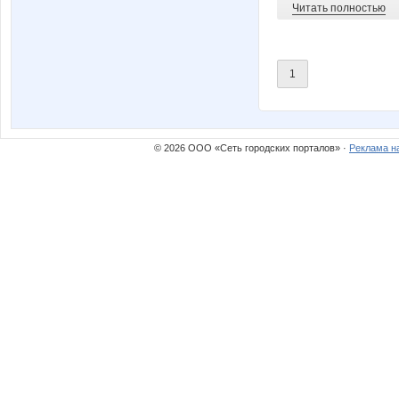
Читать полностью
1
© 2026 ООО «Сеть городских порталов» ·
Реклама н