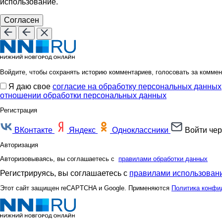
использование.
Согласен
Войдите, чтобы сохранять историю комментариев, голосовать за коммен
Я даю свое
согласие на обработку персональных данных
отношении обработки персональных данных
Регистрация
ВКонтакте
Яндекс
Одноклассники
Войти чер
Авторизация
Авторизовываясь, вы соглашаетесь с
правилами обработки данных
Регистрируясь, вы соглашаетесь с
правилами использовани
Этот сайт защищен reCAPTCHA и Google. Применяются
Политика конфи