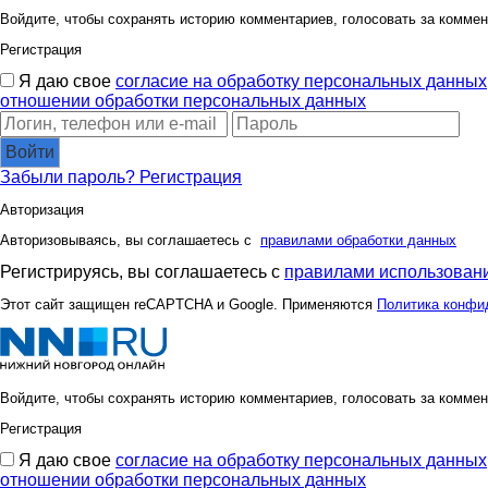
Войдите, чтобы сохранять историю комментариев, голосовать за коммен
Регистрация
Я даю свое
согласие на обработку персональных данных
отношении обработки персональных данных
Войти
Забыли пароль?
Регистрация
Авторизация
Авторизовываясь, вы соглашаетесь с
правилами обработки данных
Регистрируясь, вы соглашаетесь с
правилами использовани
Этот сайт защищен reCAPTCHA и Google. Применяются
Политика конфи
Войдите, чтобы сохранять историю комментариев, голосовать за коммен
Регистрация
Я даю свое
согласие на обработку персональных данных
отношении обработки персональных данных