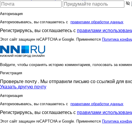
Авторизация
Авторизовываясь, вы соглашаетесь с
правилами обработки данных
Регистрируясь, вы соглашаетесь с
правилами использовани
Этот сайт защищен reCAPTCHA и Google. Применяются
Политика конфи
Войдите, чтобы сохранять историю комментариев, голосовать за коммен
Регистрация
Проверьте почту
. Мы отправили письмо со ссылкой для вх
Указать другую почту
Авторизация
Авторизовываясь, вы соглашаетесь с
правилами обработки данных
Регистрируясь, вы соглашаетесь с
правилами использовани
Этот сайт защищен reCAPTCHA и Google. Применяются
Политика конфи